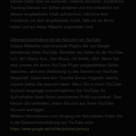
können Daten über sie sammeln, Cookies benutzen, zusätzliche
Tracking-Dienste von Dritten einbetten und ihre Interaktion mit
diesem eingebetteten Inhalt aufzeichnen, inklusive ihrer
Interaktion mit dem eingebetteten Inhalt, falls sie ein Konto
haben und auf dieser Website angemeldet sind.
Datenschutzerklärung für die Nutzung von YouTube
Unsere Webseite nutzt eventuell Plugins der von Google
betriebenen Seite YouTube. Betreiber der Seiten ist die YouTube,
LLC, 901 Cherry Ave., San Bruno, CA 94066, USA. Wenn Sie
eine unserer mit einem YouTube-Plugin ausgestatteten Seiten
besuchen, wird eine Verbindung zu den Servern von YouTube
hergestellt. Dabei wird dem Youtube-Server mitgeteilt, welche
unserer Seiten Sie besucht haben. Wenn Sie in Ihrem YouTube-
Account eingeloggt sind ermöglichen Sie YouTube, Ihr
Surfverhalten direkt Ihrem persönlichen Profil zuzuordnen. Dies
können Sie verhindern, indem Sie sich aus Ihrem YouTube-
Account ausloggen.
Weitere Informationen zum Umgang von Nutzerdaten finden Sie
in der Datenschutzerklärung von YouTube unter:
https://www.google.de/intl/de/policies/privacy