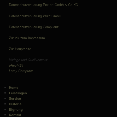
Datenschutzerklärung Rickert Gmbh & Co KG
Datenschutzerklärung Wulff GmbH
Datenschutzerklärung Complianz
Zurück zum Impressum
Zur Hauptseite
Vorlage und Quellverweis:
eRecht24
Lorey-Computer
Home
Leistungen
Service
Historie
Eignung
Kontakt