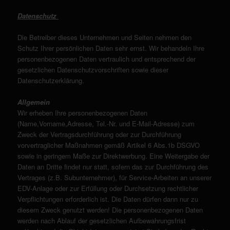
Datenschutz
Die Betreiber dieses Unternehmen und Seiten nehmen den
Schutz Ihrer persönlichen Daten sehr ernst. Wir behandeln Ihre
personenbezogenen Daten vertraulich und entsprechend der
gesetzlichen Datenschutzvorschriften sowie dieser
Datenschutzerklärung.
Allgemein
Wir erheben Ihre personenbezogenen Daten
(Name,Vorname,Adresse, Tel.-Nr. und E-Mail-Adresse) zum
Zweck der Vertragsdurchführung oder zur Durchführung
vorvertraglicher Maßnahmen gemäß Artikel 6 Abs.1b DSGVO
sowie in geringem Maße zur Direktwerbung. Eine Weitergabe der
Daten an Dritte findet nur statt, sofern das zur Durchführung des
Vertrages (z.B. Subunternehmer), für Service-Arbeiten an unserer
EDV-Anlage oder zur Erfüllung oder Durchsetzung rechtlicher
Verpflichtungen erforderlich ist. Die Daten dürfen dann nur zu
diesem Zweck genutzt werden! Die personenbezogenen Daten
werden nach Ablauf der gesetzlichen Aufbewahrungsfrist