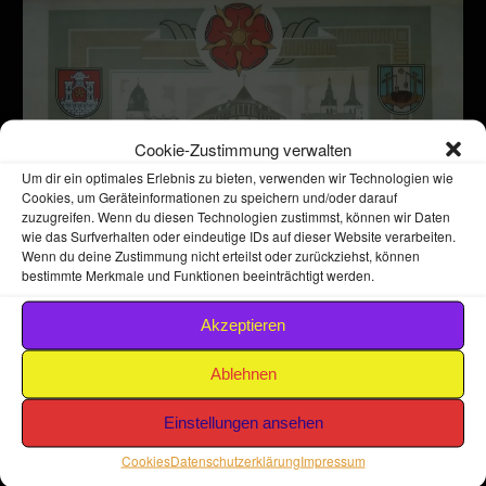
Cookie-Zustimmung verwalten
Um dir ein optimales Erlebnis zu bieten, verwenden wir Technologien wie
Cookies, um Geräteinformationen zu speichern und/oder darauf
zuzugreifen. Wenn du diesen Technologien zustimmst, können wir Daten
wie das Surfverhalten oder eindeutige IDs auf dieser Website verarbeiten.
Wenn du deine Zustimmung nicht erteilst oder zurückziehst, können
bestimmte Merkmale und Funktionen beeinträchtigt werden.
Akzeptieren
Ablehnen
Einstellungen ansehen
Cookies
Datenschutzerklärung
Impressum