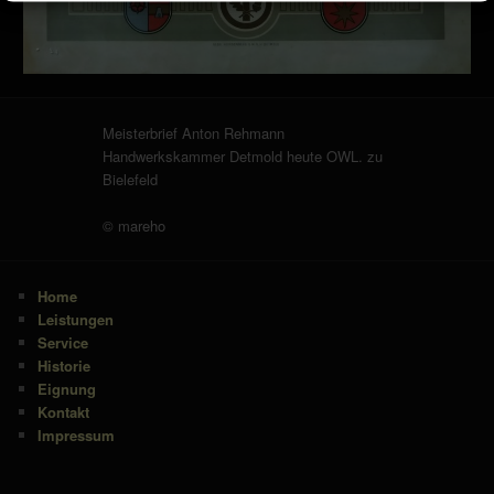
Meisterbrief Anton Rehmann
Handwerkskammer Detmold heute OWL. zu
Bielefeld
© mareho
Home
Leistungen
Service
Historie
Eignung
Kontakt
Impressum