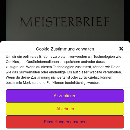
Cookie-Zustimmung verwalten
Um dir ein optimales Erlebnis zu bieten, verwenden wir Technologien wie
Cookies, um Geräteinformationen zu speichern und/oder darauf
zuzugreifen. Wenn du diesen Technologien zustimmst, können wir Daten
wie das Surfverhalten oder eindeutige IDs auf dieser Website verarbeiten.
Wenn du deine Zustimmung nicht erteilst oder zurückziehst, können
bestimmte Merkmale und Funktionen beeinträchtigt werden.
Akzeptieren
Ablehnen
Einstellungen ansehen